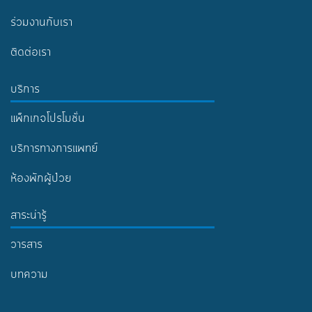
ร่วมงานกับเรา
ติดต่อเรา
บริการ
แพ็กเกจโปรโมชั่น
บริการทางการแพทย์
ห้องพักผู้ป่วย
สาระน่ารู้
วารสาร
บทความ