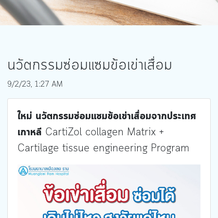
นวัตกรรมซ่อมแซมข้อเข่าเสื่อม
9/2/23, 1:27 AM
ใหม่ นวัตกรรมซ่อมแซมข้อเข่าเสื่อมจากประเทศ
เกาหลี
CartiZol collagen Matrix +
Cartilage tissue engineering Program