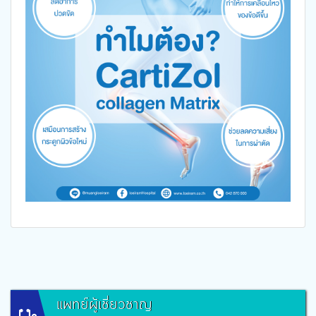
แพทย์ผู้เชี่ยวชาญ