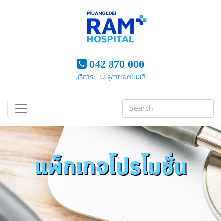
042 870 000
บริการ 10 คู่สายอัตโนมัติ
แพ็กเกจโปรโมชั่น