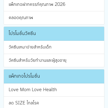
แพ็กเกจฝากครรภ์คุณภาพ 2026
คลอดคุณภาพ
โปรโมชั่นวัคซีน
วัคซีนเหมาจ่ายสำหรับเด็ก
วัคซีนสำหรับวัยทำงานและผู้สูงอายุ
แพ็กเกจโปรโมชั่น
Love Mom Love Health
ลด SIZE ไกลโรค