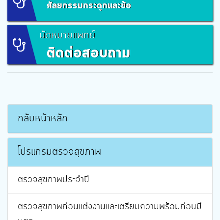
ศัลยกรรมกระดูกและข้อ
นัดหมายแพทย์
ติดต่อสอบถาม
กลับหน้าหลัก
โปรแกรมตรวจสุขภาพ
ตรวจสุขภาพประจำปี
ตรวจสุขภาพก่อนแต่งงานและเตรียมความพร้อมก่อนมี