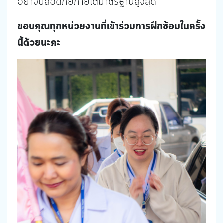
อย่างปลอดภัยภายใต้มาตรฐานสูงสุด
ขอบคุณทุกหน่วยงานที่เข้าร่วมการฝึกซ้อมในครั้ง
นี้ด้วยนะคะ