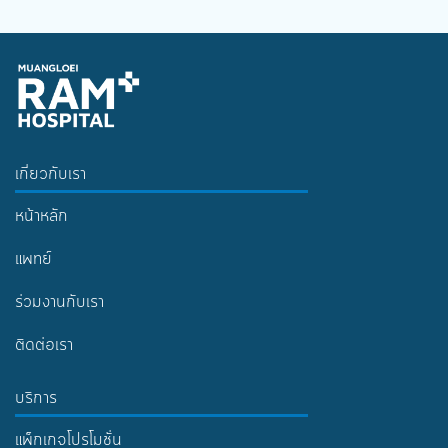
เกี่ยวกับเรา
หน้าหลัก
แพทย์
ร่วมงานกับเรา
ติดต่อเรา
บริการ
แพ็กเกจโปรโมชั่น