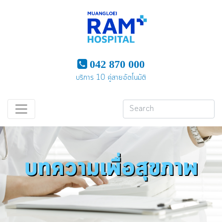
042 870 000
บริการ 10 คู่สายอัตโนมัติ
บทความเพื่อสุขภาพ