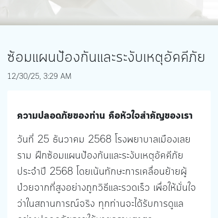
ซ้อมแผนป้องกันและระงับเหตุอัคคีภัย
12/30/25, 3:29 AM
ความปลอดภัยของท่าน คือหัวใจสำคัญของเรา
วันที่ 25 ธันวาคม 2568 โรงพยาบาลเมืองเลย
ราม ฝึกซ้อมแผนป้องกันและระงับเหตุอัคคีภัย
ประจำปี 2568 โดยเน้นทักษะการเคลื่อนย้ายผู้
ป่วยจากที่สูงอย่างถูกวิธีและรวดเร็ว เพื่อให้มั่นใจ
ว่าในสถานการณ์จริง ทุกท่านจะได้รับการดูแล