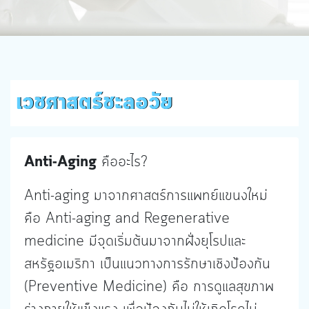
เวชศาสตร์ชะลอวัย
Anti-Aging
คืออะไร?
Anti-aging มาจากศาสตร์การแพทย์แขนงใหม่
คือ Anti-aging and Regenerative
medicine มีจุดเริ่มต้นมาจากฝั่งยุโรปและ
สหรัฐอเมริกา เป็นแนวทางการรักษาเชิงป้องกัน
(Preventive Medicine) คือ การดูแลสุขภาพ