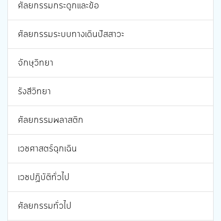
ศัลยกรรมกระดูกและข้อ
ศัลยกรรมระบบทางเดินปัสสาวะ
จักษุวิทยา
รังสีวิทยา
ศัลยกรรมพลาสติก
เวชศาสตร์ฉุกเฉิน
เวชปฏิบัติทั่วไป
ศัลยกรรมทั่วไป