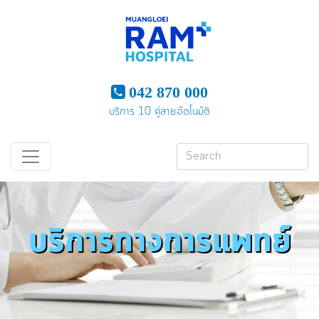
042 870 000
บริการ 10 คู่สายอัตโนมัติ
บริการทางการแพทย์