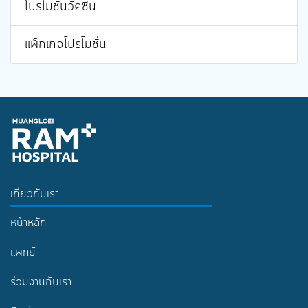
โปรโมชั่นวัคซีน
แพ็กเกจโปรโมชั่น
เกี่ยวกับเรา
หน้าหลัก
แพทย์
ร่วมงานกับเรา