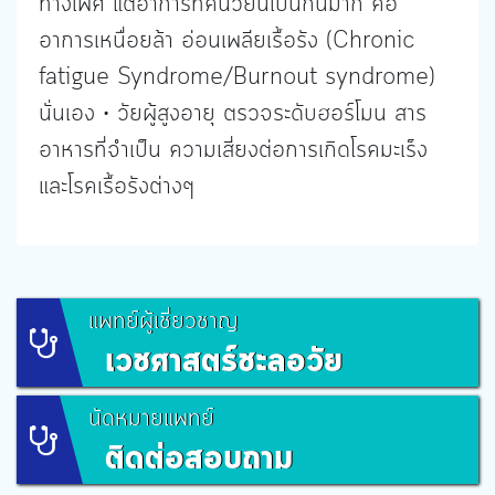
ทางเพศ แต่อาการที่คนวัยนี้เป็นกันมาก คือ
อาการเหนื่อยล้า อ่อนเพลียเรื้อรัง (Chronic
fatigue Syndrome/Burnout syndrome)
นั่นเอง • วัยผู้สูงอายุ ตรวจระดับฮอร์โมน สาร
อาหารที่จำเป็น ความเสี่ยงต่อการเกิดโรคมะเร็ง
และโรคเรื้อรังต่างๆ
แพทย์ผู้เชี่ยวชาญ
เวชศาสตร์ชะลอวัย
นัดหมายแพทย์
ติดต่อสอบถาม